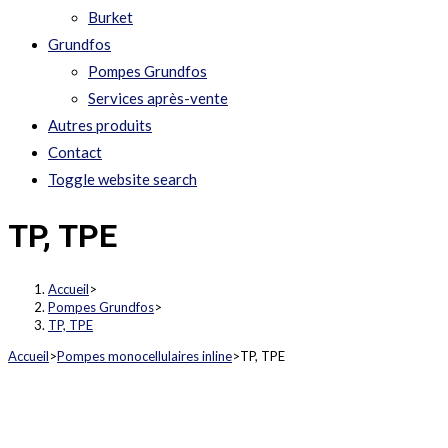
Burket
Grundfos
Pompes Grundfos
Services après-vente
Autres produits
Contact
Toggle website search
TP, TPE
Accueil
>
Pompes Grundfos
>
TP, TPE
Accueil
>
Pompes monocellulaires inline
>
TP, TPE