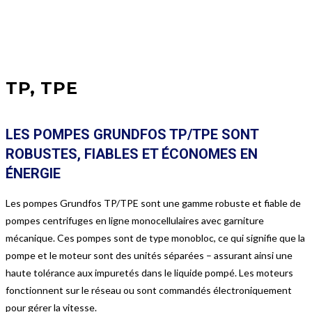
TP, TPE
LES POMPES GRUNDFOS TP/TPE SONT
ROBUSTES, FIABLES ET ÉCONOMES EN
ÉNERGIE
Les pompes Grundfos TP/TPE sont une gamme robuste et fiable de
pompes centrifuges en ligne monocellulaires avec garniture
mécanique. Ces pompes sont de type monobloc, ce qui signifie que la
pompe et le moteur sont des unités séparées – assurant ainsi une
haute tolérance aux impuretés dans le liquide pompé. Les moteurs
fonctionnent sur le réseau ou sont commandés électroniquement
pour gérer la vitesse.