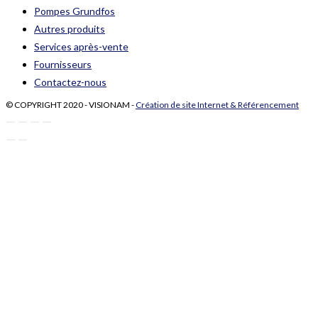
Pompes Grundfos
Autres produits
Services après-vente
Fournisseurs
Contactez-nous
© COPYRIGHT 2020 - VISIONAM -
Création de site Internet & Référencement