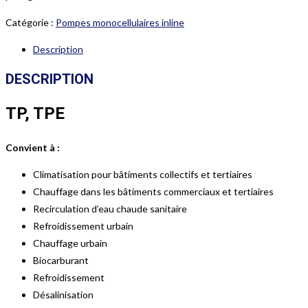
Catégorie :
Pompes monocellulaires inline
Description
DESCRIPTION
TP, TPE
Convient à :
Climatisation pour bâtiments collectifs et tertiaires
Chauffage dans les bâtiments commerciaux et tertiaires
Recirculation d’eau chaude sanitaire
Refroidissement urbain
Chauffage urbain
Biocarburant
Refroidissement
Désalinisation