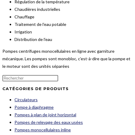
Régulation de la température
Chaudières industrielles
Chauffage
Traitement de l’eau potable
Irrigation
Distribution de l’eau
Pompes centrifuges monocellulaires en ligne avec garniture
mécanique. Les pompes sont monobloc, c’est-à-dire que la pompe et
le moteur sont des unités séparées
CATÉGORIES DE PRODUITS
Circulateurs
Pompe à diaphragme
Pompes à plan de joint horizontal
Pompes de relevage des eaux usées
Pompes monocellulaires inline